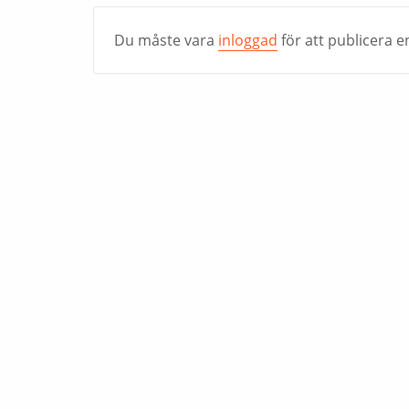
Du måste vara
inloggad
för att publicera