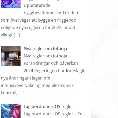
Uppdaterade
byggbestämmelser För dem
som överväger att bygga en friggebod
enligt de nya reglerna för 2024, är det
viktigt
[…]
Nya regler om fotboja
Nya regler om fotboja –
Förändringar och påverkan
2024 Regeringen har föreslagit
nya ändringar i lagen om
intensivövervakning med elektronisk
kontroll,
[…]
Lag bordtennis OS regler
Lag bordtennis OS regler – En