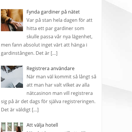
Fynda gardiner på nätet
Var på stan hela dagen för att
hitta ett par gardiner som
skulle passa vår nya lägenhet,
men fann absolut inget värt att hänga i
gardinstången. Det är
[…]
Registrera användare
När man väl kommit så långt så
att man har valt vilket av alla
nätcasinon man vill registrera
sig på är det dags för själva registreringen.
Det är väldigt
[…]
Att välja hotell