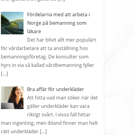
Fördelarna med att arbeta i
Norge på bemanning som
läkare
Det har blivit allt mer populärt
för vårdarbetare att ta anställning hos
bemanningsföretag. De konsulter som
hyrs in via så kallad vårdbemanning fyller
[…]
Bra affär för underkläder
Att hitta vad man söker när det
gäller underkläder kan vara
riktigt svårt. I vissa fall hittar
man ingenting, men ibland finner man helt
rätt underkläder
[…]