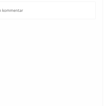
 en kommentar