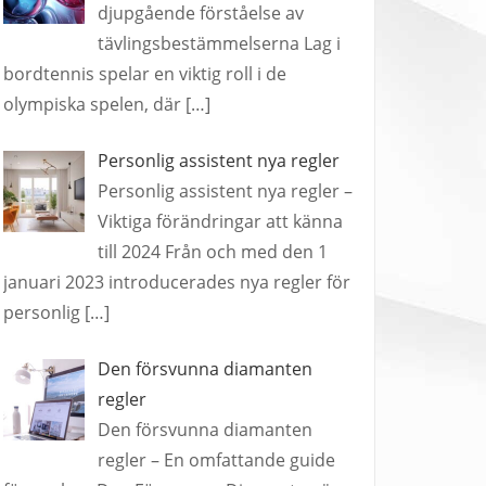
djupgående förståelse av
tävlingsbestämmelserna Lag i
bordtennis spelar en viktig roll i de
olympiska spelen, där
[…]
Personlig assistent nya regler
Personlig assistent nya regler –
Viktiga förändringar att känna
till 2024 Från och med den 1
januari 2023 introducerades nya regler för
personlig
[…]
Den försvunna diamanten
regler
Den försvunna diamanten
regler – En omfattande guide