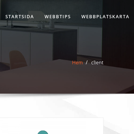
STARTSIDA
WEBBTIPS
WEBBPLATSKARTA
Hem
client