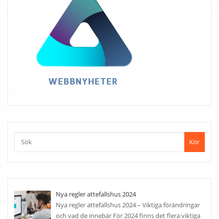
Kör
Nya regler attefallshus 2024
Nya regler attefallshus 2024 – Viktiga förändringar
och vad de innebär För 2024 finns det flera viktiga