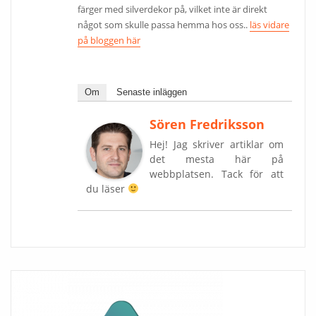
färger med silverdekor på, vilket inte är direkt
något som skulle passa hemma hos oss..
läs vidare
på bloggen här
Om
Senaste inläggen
Sören Fredriksson
Hej! Jag skriver artiklar om
det mesta här på
webbplatsen. Tack för att
du läser