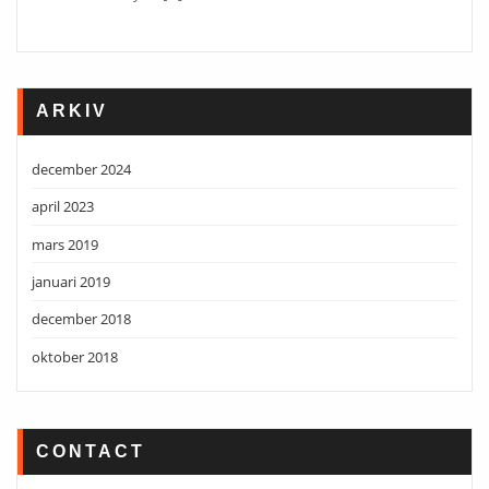
ARKIV
december 2024
april 2023
mars 2019
januari 2019
december 2018
oktober 2018
CONTACT