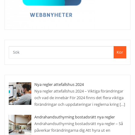
Kör
Nya regler attefallshus 2024
Nya regler attefallshus 2024 – Viktiga förändringar
och vad de innebär För 2024 finns det flera viktiga
förändringar och uppdateringar i reglerna kring
[…]
Andrahandsuthyrning bostadsrätt nya regler
Andrahandsuthyrning bostadsrätt nya regler – Så
påverkar förändringarna dig Att hyra ut en