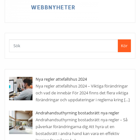
Kör
Nya regler attefallshus 2024
Nya regler attefallshus 2024 – Viktiga förändringar
och vad de innebär För 2024 finns det flera viktiga
förändringar och uppdateringar i reglerna kring
[…]
Andrahandsuthyrning bostadsrätt nya regler
Andrahandsuthyrning bostadsrätt nya regler – Så
påverkar förändringarna dig Att hyra ut en
bostadsrätt i andra hand kan vara en effektiv