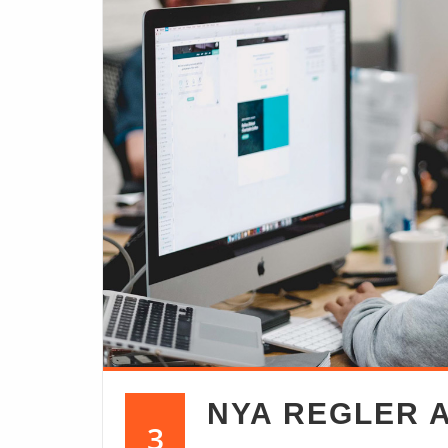
NYA REGLER 
3