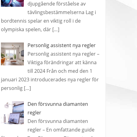
djupgående förståelse av
tävlingsbestämmelserna Lag i
bordtennis spelar en viktig roll i de
olympiska spelen, där
[…]
Personlig assistent nya regler
Personlig assistent nya regler –
Viktiga förändringar att känna
till 2024 Från och med den 1
januari 2023 introducerades nya regler för
personlig
[…]
Den försvunna diamanten
regler
Den försvunna diamanten
regler – En omfattande guide