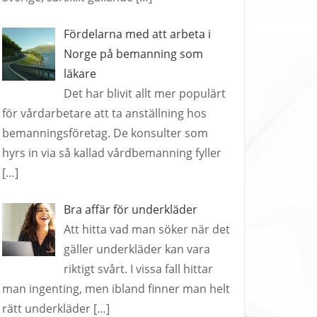
Fördelarna med att arbeta i
Norge på bemanning som
läkare
Det har blivit allt mer populärt
för vårdarbetare att ta anställning hos
bemanningsföretag. De konsulter som
hyrs in via så kallad vårdbemanning fyller
[…]
Bra affär för underkläder
Att hitta vad man söker när det
gäller underkläder kan vara
riktigt svårt. I vissa fall hittar
man ingenting, men ibland finner man helt
rätt underkläder
[…]