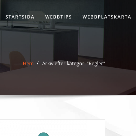
STARTSIDA
WEBBTIPS
WEBBPLATSKARTA
Hem
Arkiv efter kategori "Regler"