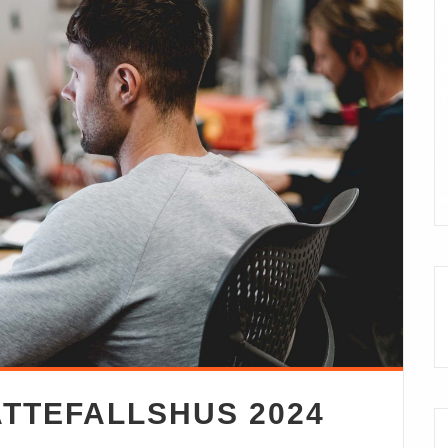
ATTEFALLSHUS 2024