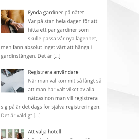
Fynda gardiner på nätet
Var på stan hela dagen för att
hitta ett par gardiner som
skulle passa vår nya lägenhet,
men fann absolut inget värt att hänga i
gardinstången. Det är
[…]
Registrera användare
När man väl kommit så långt så
att man har valt vilket av alla
nätcasinon man vill registrera
sig på är det dags för själva registreringen.
Det är väldigt
[…]
Att välja hotell