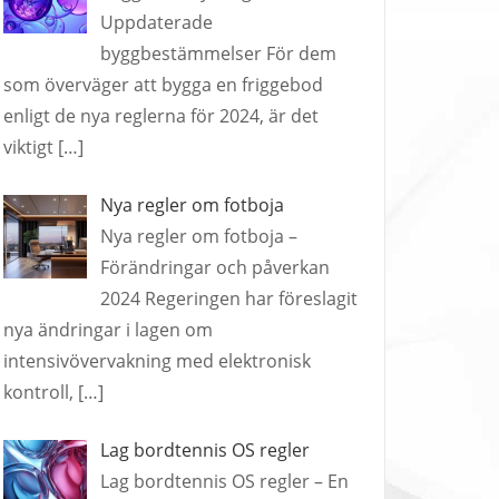
Uppdaterade
byggbestämmelser För dem
som överväger att bygga en friggebod
enligt de nya reglerna för 2024, är det
viktigt
[…]
Nya regler om fotboja
Nya regler om fotboja –
Förändringar och påverkan
2024 Regeringen har föreslagit
nya ändringar i lagen om
intensivövervakning med elektronisk
kontroll,
[…]
Lag bordtennis OS regler
Lag bordtennis OS regler – En